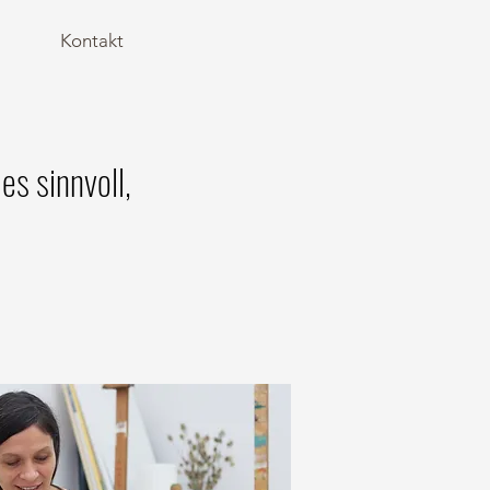
Kontakt
s sinnvoll,