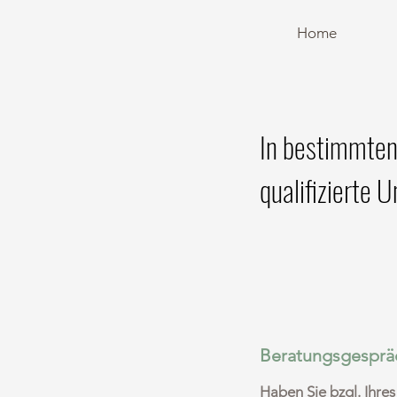
Home
In bestimmten
qualifizierte 
Beratungsgesprä
Haben Sie bzgl. Ihres