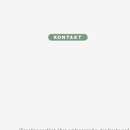
kONTAKT